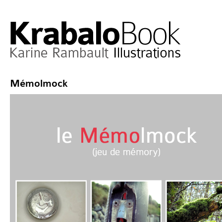
Mémolmock